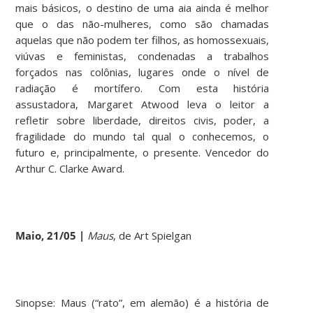
mais básicos, o destino de uma aia ainda é melhor
que o das não-mulheres, como são chamadas
aquelas que não podem ter filhos, as homossexuais,
viúvas e feministas, condenadas a trabalhos
forçados nas colônias, lugares onde o nível de
radiação é mortífero. Com esta história
assustadora, Margaret Atwood leva o leitor a
refletir sobre liberdade, direitos civis, poder, a
fragilidade do mundo tal qual o conhecemos, o
futuro e, principalmente, o presente. Vencedor do
Arthur C. Clarke Award.
Maio, 21/05 |
Maus
, de Art Spielgan
Sinopse: Maus (“rato”, em alemão) é a história de