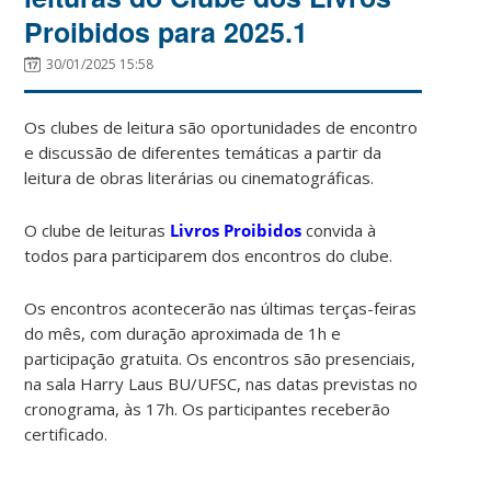
Proibidos para 2025.1
30/01/2025 15:58
Os clubes de leitura são oportunidades de encontro
e discussão de diferentes temáticas a partir da
leitura de obras literárias ou cinematográficas.
O clube de leituras
Livros Proibidos
convida à
todos para participarem dos encontros do clube.
Os encontros acontecerão nas últimas terças-feiras
do mês, com duração aproximada de 1h e
participação gratuita. Os encontros são presenciais,
na sala Harry Laus BU/UFSC, nas datas previstas no
cronograma, às 17h. Os participantes receberão
certificado.