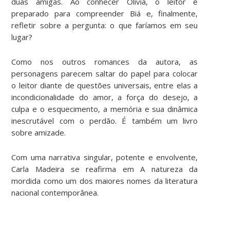
duas amigas. Ao conhecer Olívia, o leitor é
preparado para compreender Biá e, finalmente,
refletir sobre a pergunta: o que faríamos em seu
lugar?
Como nos outros romances da autora, as
personagens parecem saltar do papel para colocar
o leitor diante de questões universais, entre elas a
incondicionalidade do amor, a força do desejo, a
culpa e o esquecimento, a memória e sua dinâmica
inescrutável com o perdão. É também um livro
sobre amizade.
Com uma narrativa singular, potente e envolvente,
Carla Madeira se reafirma em A natureza da
mordida como um dos maiores nomes da literatura
nacional contemporânea.