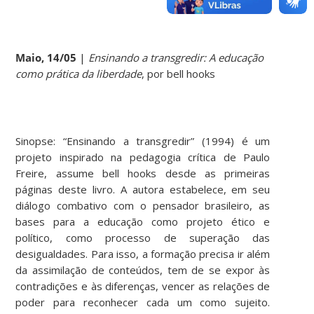
Maio, 14/05
|
Ensinando a transgredir: A educação
como prática da liberdade
, por bell hooks
Sinopse: “Ensinando a transgredir” (1994) é um
projeto inspirado na pedagogia crítica de Paulo
Freire, assume bell hooks desde as primeiras
páginas deste livro. A autora estabelece, em seu
diálogo combativo com o pensador brasileiro, as
bases para a educação como projeto ético e
político, como processo de superação das
desigualdades. Para isso, a formação precisa ir além
da assimilação de conteúdos, tem de se expor às
contradições e às diferenças, vencer as relações de
poder para reconhecer cada um como sujeito.