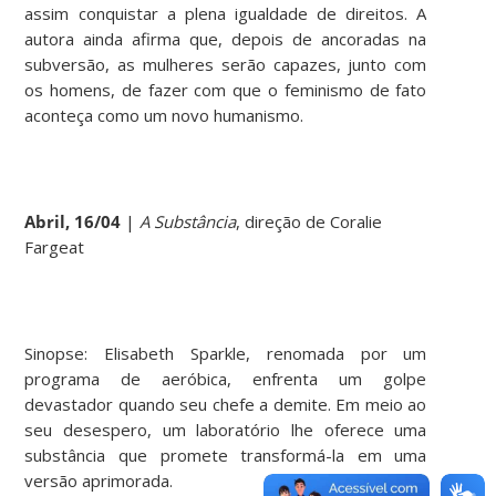
assim conquistar a plena igualdade de direitos. A
autora ainda afirma que, depois de ancoradas na
subversão, as mulheres serão capazes, junto com
os homens, de fazer com que o feminismo de fato
aconteça como um novo humanismo.
Abril, 16/04
|
A Substância
, direção de Coralie
Fargeat
Sinopse: Elisabeth Sparkle, renomada por um
programa de aeróbica, enfrenta um golpe
devastador quando seu chefe a demite. Em meio ao
seu desespero, um laboratório lhe oferece uma
substância que promete transformá-la em uma
versão aprimorada.