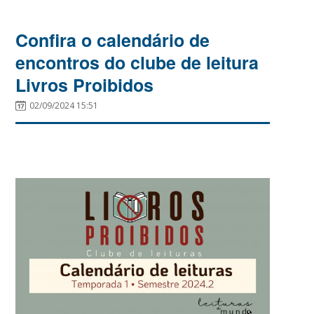
Confira o calendário de
encontros do clube de leitura
Livros Proibidos
02/09/2024 15:51