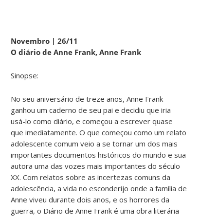
Novembro | 26/11
O diário de Anne Frank, Anne Frank
Sinopse:
No seu aniversário de treze anos, Anne Frank
ganhou um caderno de seu pai e decidiu que iria
usá-lo como diário, e começou a escrever quase
que imediatamente. O que começou como um relato
adolescente comum veio a se tornar um dos mais
importantes documentos históricos do mundo e sua
autora uma das vozes mais importantes do século
XX. Com relatos sobre as incertezas comuns da
adolescência, a vida no esconderijo onde a família de
Anne viveu durante dois anos, e os horrores da
guerra, o Diário de Anne Frank é uma obra literária