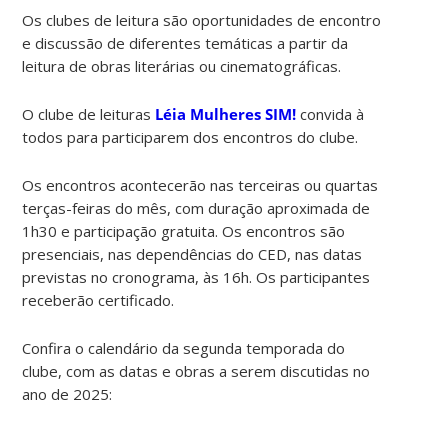
Os clubes de leitura são oportunidades de encontro
e discussão de diferentes temáticas a partir da
leitura de obras literárias ou cinematográficas.
O clube de leituras
Léia Mulheres SIM!
convida à
todos para participarem dos encontros do clube.
Os encontros acontecerão nas terceiras ou quartas
terças-feiras do mês, com duração aproximada de
1h30 e participação gratuita. Os encontros são
presenciais, nas dependências do CED, nas datas
previstas no cronograma, às 16h. Os participantes
receberão certificado.
Confira o calendário da segunda temporada do
clube, com as datas e obras a serem discutidas no
ano de 2025: