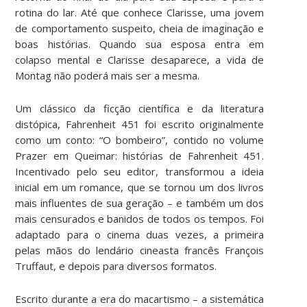
rotina do lar. Até que conhece Clarisse, uma jovem
de comportamento suspeito, cheia de imaginação e
boas histórias. Quando sua esposa entra em
colapso mental e Clarisse desaparece, a vida de
Montag não poderá mais ser a mesma.
Um clássico da ficção científica e da literatura
distópica, Fahrenheit 451 foi escrito originalmente
como um conto: “O bombeiro”, contido no volume
Prazer em Queimar: histórias de Fahrenheit 451.
Incentivado pelo seu editor, transformou a ideia
inicial em um romance, que se tornou um dos livros
mais influentes de sua geração – e também um dos
mais censurados e banidos de todos os tempos. Foi
adaptado para o cinema duas vezes, a primeira
pelas mãos do lendário cineasta francês François
Truffaut, e depois para diversos formatos.
Escrito durante a era do macartismo – a sistemática