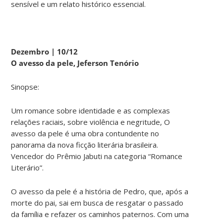
sensível e um relato histórico essencial.
Dezembro | 10/12
O avesso da pele, Jeferson Tenório
Sinopse:
Um romance sobre identidade e as complexas
relações raciais, sobre violência e negritude,
O
avesso da pele
é uma obra contundente no
panorama da nova ficção literária brasileira.
Vencedor do Prêmio Jabuti na categoria “Romance
Literário”.
O avesso da pele
é a história de Pedro, que, após a
morte do pai, sai em busca de resgatar o passado
da família e refazer os caminhos paternos. Com uma