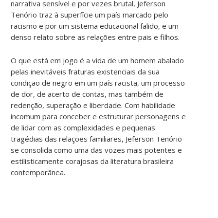
narrativa sensível e por vezes brutal, Jeferson
Tenório traz à superfície um país marcado pelo
racismo e por um sistema educacional falido, e um
denso relato sobre as relações entre pais e filhos.
O que está em jogo é a vida de um homem abalado
pelas inevitáveis fraturas existenciais da sua
condição de negro em um país racista, um processo
de dor, de acerto de contas, mas também de
redenção, superação e liberdade. Com habilidade
incomum para conceber e estruturar personagens e
de lidar com as complexidades e pequenas
tragédias das relações familiares, Jeferson Tenório
se consolida como uma das vozes mais potentes e
estilisticamente corajosas da literatura brasileira
contemporânea.