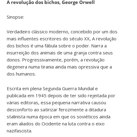
A revolução dos bichos, George Orwell
Sinopse:
Verdadeiro clássico moderno, concebido por um dos
mais influentes escritores do século XX,
A revolução
dos bichos
é uma fábula sobre o poder. Narra a
insurreição dos animais de uma granja contra seus
donos. Progressivamente, porém, a revolução
degenera numa tirania ainda mais opressiva que a
dos humanos.
Escrita em plena Segunda Guerra Mundial e
publicada em 1945 depois de ter sido rejeitada por
várias editoras, essa pequena narrativa causou
desconforto ao satirizar ferozmente a ditadura
stalinista numa época em que os soviéticos ainda
eram aliados do Ocidente na luta contra o eixo
nazifascista.