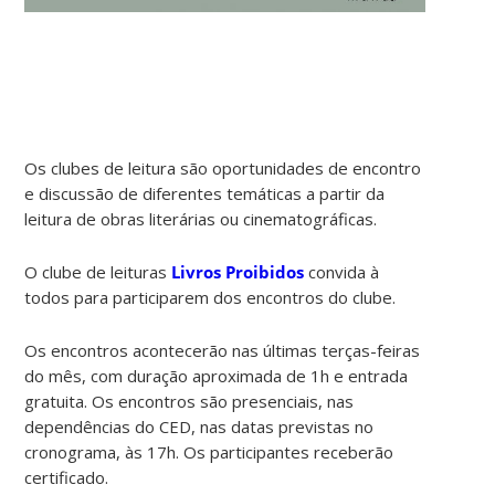
Os clubes de leitura são oportunidades de encontro
e discussão de diferentes temáticas a partir da
leitura de obras literárias ou cinematográficas.
O clube de leituras
Livros Proibidos
convida à
todos para participarem dos encontros do clube.
Os encontros acontecerão nas últimas terças-feiras
do mês, com duração aproximada de 1h e entrada
gratuita. Os encontros são presenciais, nas
dependências do CED, nas datas previstas no
cronograma, às 17h. Os participantes receberão
certificado.