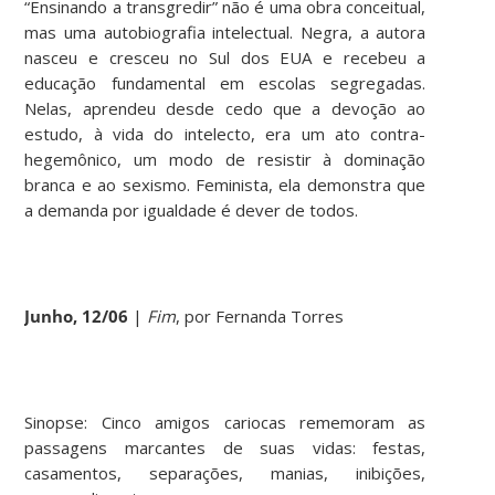
“Ensinando a transgredir” não é uma obra conceitual,
mas uma autobiografia intelectual. Negra, a autora
nasceu e cresceu no Sul dos EUA e recebeu a
educação fundamental em escolas segregadas.
Nelas, aprendeu desde cedo que a devoção ao
estudo, à vida do intelecto, era um ato contra-
hegemônico, um modo de resistir à dominação
branca e ao sexismo. Feminista, ela demonstra que
a demanda por igualdade é dever de todos.
Junho, 12/06
|
Fim
, por Fernanda Torres
Sinopse: Cinco amigos cariocas rememoram as
passagens marcantes de suas vidas: festas,
casamentos, separações, manias, inibições,