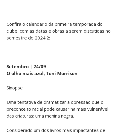
Confira o calendário da primeira temporada do
clube, com as datas e obras a serem discutidas no
semestre de 2024.2:
Setembro | 24/09
O olho mais azul, Toni Morrison
Sinopse:
Uma tentativa de dramatizar a opressão que o
preconceito racial pode causar na mais vulnerável
das criaturas: uma menina negra.
Considerado um dos livros mais impactantes de