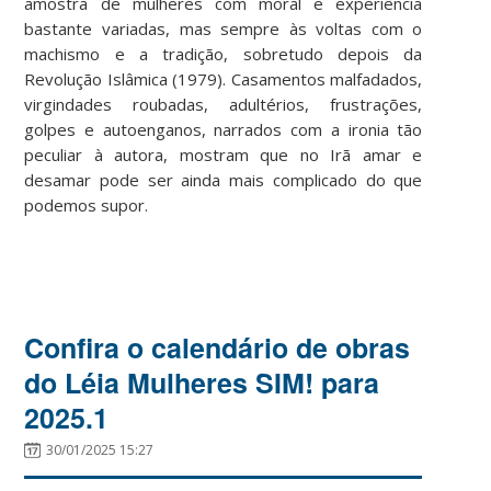
amostra de mulheres com moral e experiência
bastante variadas, mas sempre às voltas com o
machismo e a tradição, sobretudo depois da
Revolução Islâmica (1979). Casamentos malfadados,
virgindades roubadas, adultérios, frustrações,
golpes e autoenganos, narrados com a ironia tão
peculiar à autora, mostram que no Irã amar e
desamar pode ser ainda mais complicado do que
podemos supor.
Confira o calendário de obras
do Léia Mulheres SIM! para
2025.1
30/01/2025 15:27