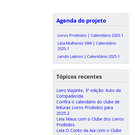
Agenda do projeto
Livros Proibidos | Calendário 2025.1
Léia Mulheres SIM! | Calendário
2025.1
Lendo Latinos | Calendário 2025.1
Tópicos recentes
Livro Viajante, 3ª edição: Auto da
Compadecida
Confira o calendário do clube de
leituras Livros Proibidos para
2025.2
Leia Maus com o Clube dos Livros
Proibidos
Leia O Conto da Aia com o Clube