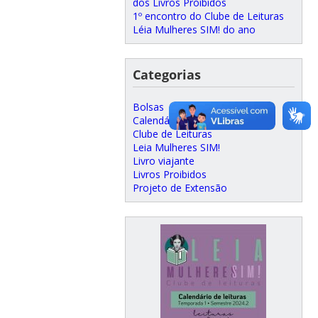
dos Livros Proibidos
1º encontro do Clube de Leituras
Léia Mulheres SIM! do ano
Categorias
Bolsas
Calendários
Clube de Leituras
Leia Mulheres SIM!
Livro viajante
Livros Proibidos
Projeto de Extensão